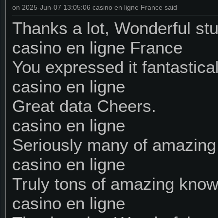
on 2025-Jun-07 13:05:06 casino en ligne France said
Thanks a lot, Wonderful stuf
casino en ligne France
You expressed it fantastical
casino en ligne
Great data Cheers.
casino en ligne
Seriously many of amazing
casino en ligne
Truly tons of amazing know
casino en ligne