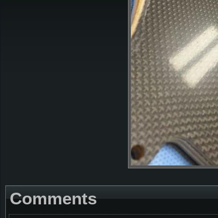
Comments