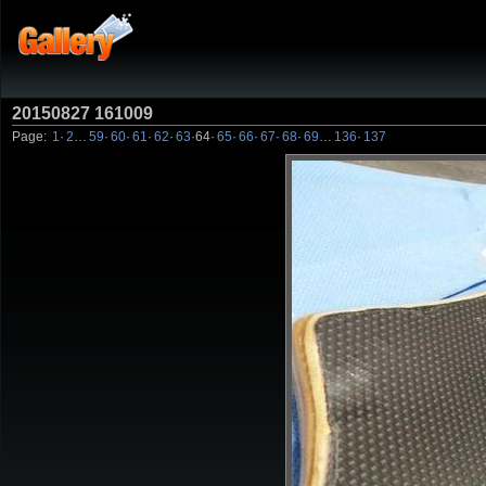
20150827 161009
Page:
1
·
2
…
59
·
60
·
61
·
62
·
63
·
64
·
65
·
66
·
67
·
68
·
69
…
136
·
137