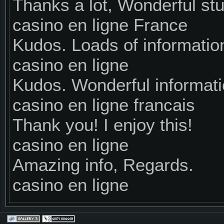
Thanks a lot, Wonderful stuf
casino en ligne France
Kudos. Loads of informatio
casino en ligne
Kudos. Wonderful informati
casino en ligne francais
Thank you! I enjoy this!
casino en ligne
Amazing info, Regards.
casino en ligne